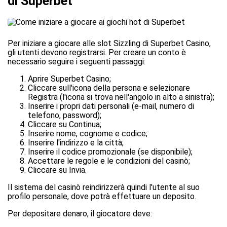
di Superbet
Per iniziare a giocare alle slot Sizzling di Superbet Casino,
gli utenti devono registrarsi. Per creare un conto è
necessario seguire i seguenti passaggi:
Aprire Superbet Casino;
Cliccare sull'icona della persona e selezionare
Registra (l'icona si trova nell'angolo in alto a sinistra);
Inserire i propri dati personali (e-mail, numero di
telefono, password);
Cliccare su Continua;
Inserire nome, cognome e codice;
Inserire l'indirizzo e la città;
Inserire il codice promozionale (se disponibile);
Accettare le regole e le condizioni del casinò;
Cliccare su Invia.
Il sistema del casinò reindirizzerà quindi l'utente al suo
profilo personale, dove potrà effettuare un deposito.
Per depositare denaro, il giocatore deve: