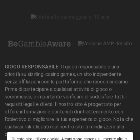
GIOCO RESPONSABILE:
Il gioco responsabile è una
priorità su sizzling-casino.games, un sito indipendente
senza affiliazioni con le piattaforme che raccomandiamo.
Prima di partecipare a qualsiasi attività di gioco o
scommessa, è importante verificare di soddisfare tutti i
requisiti legali e di età. Il nostro sito è progettato per
offrire informazioni e contenuti di intrattenimento con
l’obiettivo di migliorare la tua esperienza di gioco. Nota che
qualsiasi link cliccato sul nostro sito ti reindirizzerà alla
destinazione corrispondente.
Questo sito utilizza cookie. Alcuni sono essenziali, mentre altri ci