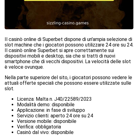
Il casinò online di Superbet dispone di un'ampia selezione di
slot machine che i giocatori possono utilizzare 24 ore su 24.
Il casinò online Superbet si apre correttamente sui
dispositivi mobili e desktop, sia che si tratti di nuovi
smartphone che di vecchi dispositivi. La velocità delle slot
è veloce ovunque.
Nella parte superiore del sito, i giocatori possono vedere le
attuali offerte speciali che possono essere utilizzate sulle
slot.
Licenza: Malta n. J40/22589/2023
Modalità demo: disponibile
Applicazione: in fase di sviluppo
Servizio clienti: aperto 24 ore su 24
Versione mobile: disponibile
Verifica: obbligatoria
Casinò dal vivo: disponibile