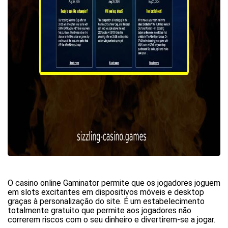
O casino online Gaminator permite que os jogadores joguem
em slots excitantes em dispositivos móveis e desktop
graças à personalização do site. É um estabelecimento
totalmente gratuito que permite aos jogadores não
correrem riscos com o seu dinheiro e divertirem-se a jogar.