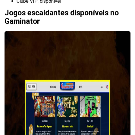
Clube VIP: disponível
Jogos escaldantes disponíveis no
Gaminator