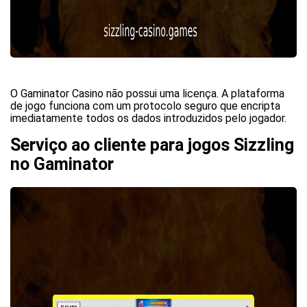
O Gaminator Casino não possui uma licença. A plataforma
de jogo funciona com um protocolo seguro que encripta
imediatamente todos os dados introduzidos pelo jogador.
Serviço ao cliente para jogos Sizzling
no Gaminator