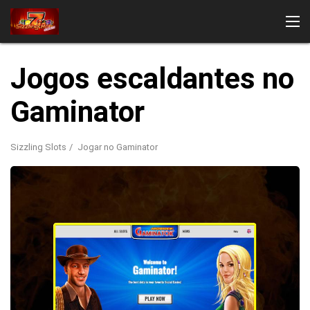
Jogos escaldantes no
Gaminator
Sizzling Slots
Jogar no Gaminator
Jogos
Fornecedores
Onde jogar