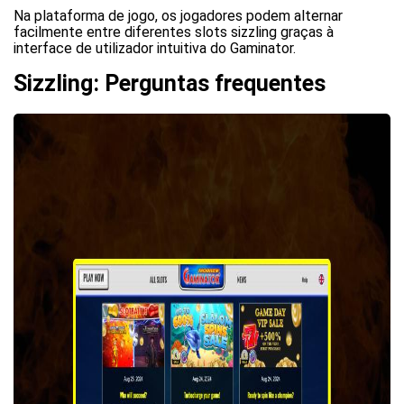
Na plataforma de jogo, os jogadores podem alternar
facilmente entre diferentes slots sizzling graças à
interface de utilizador intuitiva do Gaminator.
Sizzling: Perguntas frequentes