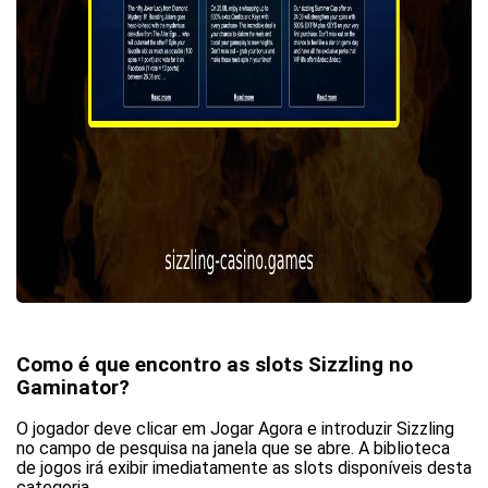
Como é que encontro as slots Sizzling no
Gaminator?
O jogador deve clicar em Jogar Agora e introduzir Sizzling
no campo de pesquisa na janela que se abre. A biblioteca
de jogos irá exibir imediatamente as slots disponíveis desta
categoria.