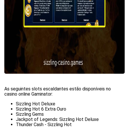
As seguintes slots escaldantes estão disponíveis no
casino online Gaminator:
Sizzling Hot Deluxe
Sizzling Hot 6 Extra Ouro
Sizzling Gems
Jackpot of Legends: Sizzling Hot Deluxe
Thunder Cash - Sizzling Hot