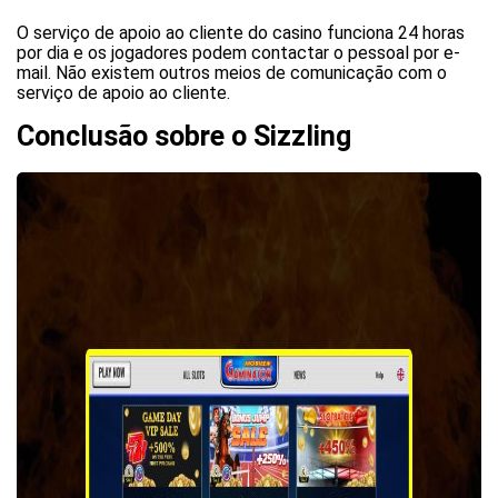
O serviço de apoio ao cliente do casino funciona 24 horas
por dia e os jogadores podem contactar o pessoal por e-
mail. Não existem outros meios de comunicação com o
serviço de apoio ao cliente.
Conclusão sobre o Sizzling