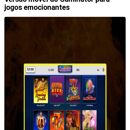
jogos emocionantes