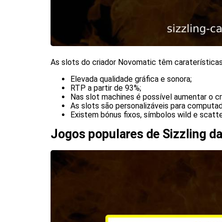
As slots do criador Novomatic têm caraterísticas
Elevada qualidade gráfica e sonora;
RTP a partir de 93%;
Nas slot machines é possível aumentar o cr
As slots são personalizáveis para computad
Existem bónus fixos, símbolos wild e scatte
Jogos populares de Sizzling d