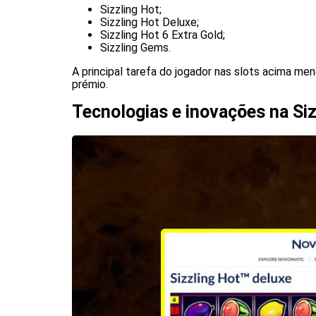
Sizzling Hot;
Sizzling Hot Deluxe;
Sizzling Hot 6 Extra Gold;
Sizzling Gems.
A principal tarefa do jogador nas slots acima me
prémio.
Tecnologias e inovações na Siz