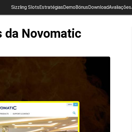
Sizzling Slots
Estratégias
Demo
Bónus
Download
Avaliações
s da Novomatic