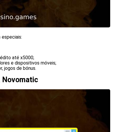
 especiais:
édito até x5000;
ores e dispositivos móveis;
r, jogos de bónus.
a Novomatic