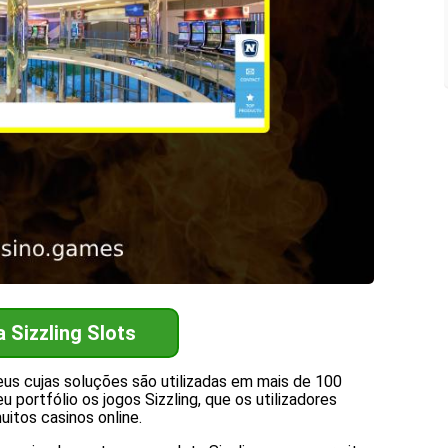
 Sizzling Slots
eus cujas soluções são utilizadas em mais de 100
portfólio os jogos Sizzling, que os utilizadores
uitos casinos online.