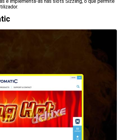
s e implementa-as nas slots Sizzling, o que permite
ilizador.
tic