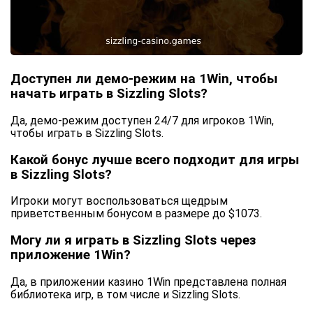
Доступен ли демо-режим на 1Win, чтобы
начать играть в Sizzling Slots?
Да, демо-режим доступен 24/7 для игроков 1Win,
чтобы играть в Sizzling Slots.
Какой бонус лучше всего подходит для игры
в Sizzling Slots?
Игроки могут воспользоваться щедрым
приветственным бонусом в размере до $1073.
Могу ли я играть в Sizzling Slots через
приложение 1Win?
Да, в приложении казино 1Win представлена полная
библиотека игр, в том числе и Sizzling Slots.