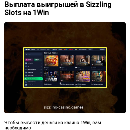
Выплата выигрышей в Sizzling
Slots на 1Win
Чтобы вывести деньги из казино 1Win, вам
необходимо