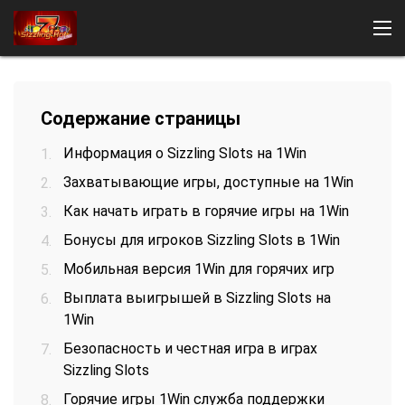
Содержание страницы
Информация о Sizzling Slots на 1Win
Захватывающие игры, доступные на 1Win
Как начать играть в горячие игры на 1Win
Бонусы для игроков Sizzling Slots в 1Win
Мобильная версия 1Win для горячих игр
Игры
Выплата выигрышей в Sizzling Slots на
1Win
Провайдеры
Безопасность и честная игра в играх
Где играть
Sizzling Slots
Горячие игры 1Win служба поддержки