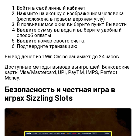
Войти в свой личный кабинет.
Нажмите на иконку с изображением человека
(расположена в правом верхнем углу).
В появившемся окне выберите пункт Вывести.
Введите сумму вывода и выберите удобный
способ оплаты.
Введите номер своего счета.
Подтвердите транзакцию.
Вывод денег из 1Win Casino занимает до 24 часов.
Доступные методы вывода выигрышей: Банковские
карты Visa/Mastercard, UPI, PayTM, IMPS, Perfect
Money.
Безопасность и честная игра в
играх Sizzling Slots