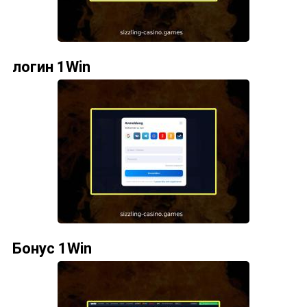
логин 1Win
Бонус 1Win