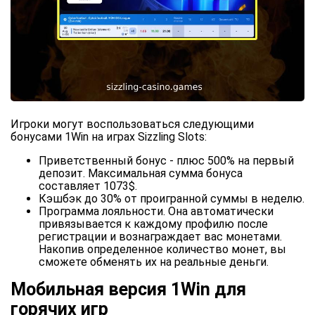
Игроки могут воспользоваться следующими
бонусами 1Win на играх Sizzling Slots:
Приветственный бонус - плюс 500% на первый
депозит. Максимальная сумма бонуса
составляет 1073$.
Кэшбэк до 30% от проигранной суммы в неделю.
Программа лояльности. Она автоматически
привязывается к каждому профилю после
регистрации и вознаграждает вас монетами.
Накопив определенное количество монет, вы
сможете обменять их на реальные деньги.
Мобильная версия 1Win для
горячих игр