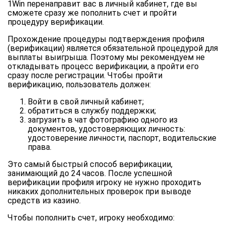
1Win перенаправит вас в личный кабинет, где вы
сможете сразу же пополнить счет и пройти
процедуру верификации.
Прохождение процедуры подтверждения профиля
(верификации) является обязательной процедурой для
выплаты выигрыша. Поэтому мы рекомендуем не
откладывать процесс верификации, а пройти его
сразу после регистрации. Чтобы пройти
верификацию, пользователь должен:
Войти в свой личный кабинет;
обратиться в службу поддержки;
загрузить в чат фотографию одного из
документов, удостоверяющих личность:
удостоверение личности, паспорт, водительские
права.
Это самый быстрый способ верификации,
занимающий до 24 часов. После успешной
верификации профиля игроку не нужно проходить
никаких дополнительных проверок при выводе
средств из казино.
Чтобы пополнить счет, игроку необходимо: