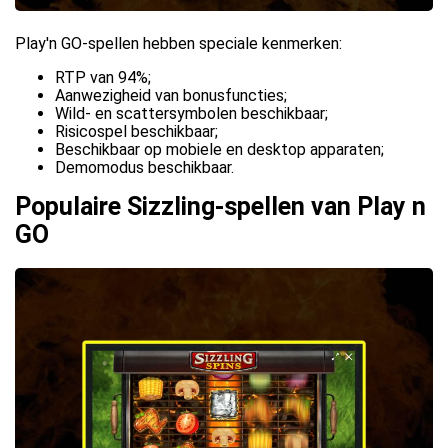
Play'n GO-spellen hebben speciale kenmerken:
RTP van 94%;
Aanwezigheid van bonusfuncties;
Wild- en scattersymbolen beschikbaar;
Risicospel beschikbaar;
Beschikbaar op mobiele en desktop apparaten;
Demomodus beschikbaar.
Populaire Sizzling-spellen van Play n
GO