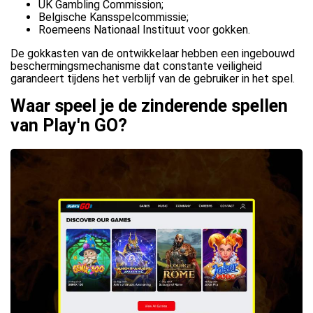
UK Gambling Commission;
Belgische Kansspelcommissie;
Roemeens Nationaal Instituut voor gokken.
De gokkasten van de ontwikkelaar hebben een ingebouwd
beschermingsmechanisme dat constante veiligheid
garandeert tijdens het verblijf van de gebruiker in het spel.
Waar speel je de zinderende spellen
van Play'n GO?