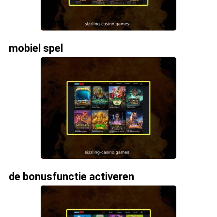
mobiel spel
de bonusfunctie activeren