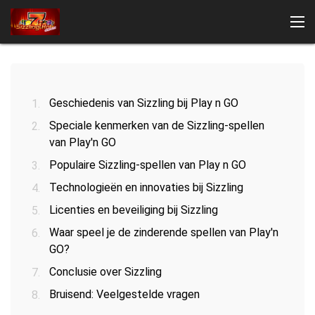
Geschiedenis van Sizzling bij Play n GO
Speciale kenmerken van de Sizzling-spellen
van Play'n GO
Populaire Sizzling-spellen van Play n GO
Technologieën en innovaties bij Sizzling
Licenties en beveiliging bij Sizzling
Spellen
Waar speel je de zinderende spellen van Play'n
GO?
Providers
Conclusie over Sizzling
Waar spelen
Bruisend: Veelgestelde vragen