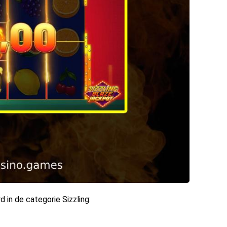
 in de categorie Sizzling: