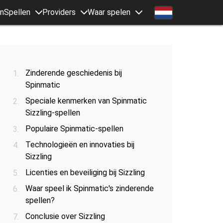
en
Spellen
Providers
Waar spelen
Zinderende geschiedenis bij
Spinmatic
Speciale kenmerken van Spinmatic
Sizzling-spellen
Populaire Spinmatic-spellen
Technologieën en innovaties bij
Sizzling
Licenties en beveiliging bij Sizzling
Waar speel ik Spinmatic's zinderende
spellen?
Conclusie over Sizzling