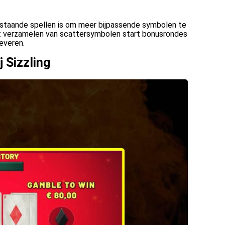
enstaande spellen is om meer bijpassende symbolen te
et verzamelen van scattersymbolen start bonusrondes
everen.
 Sizzling