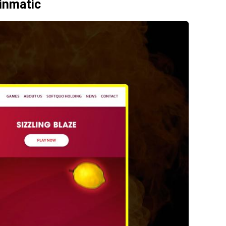
pinmatic