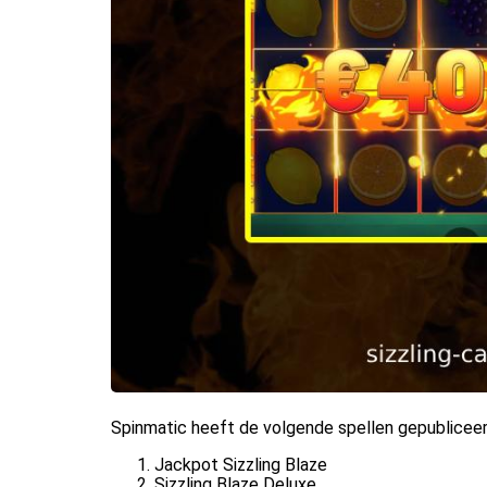
Spinmatic heeft de volgende spellen gepubliceerd
Jackpot Sizzling Blaze
Sizzling Blaze Deluxe