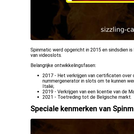
Spinmatic werd opgericht in 2015 en sindsdien i
van videoslots.
Belangrijke ontwikkelingsfasen:
2017 - Het verkrijgen van certificaten over
nummergenerator in slots om te kunnen wer
Italië;
2019 - Verkrijgen van een licentie van de M
2021 - Toetreding tot de Belgische markt.
Speciale kenmerken van Spinma