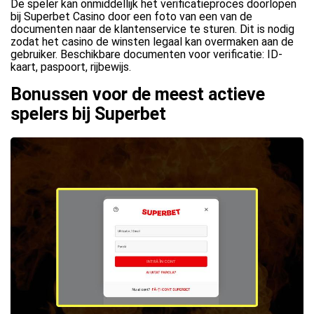
De speler kan onmiddellijk het verificatieproces doorlopen
bij Superbet Casino door een foto van een van de
documenten naar de klantenservice te sturen. Dit is nodig
zodat het casino de winsten legaal kan overmaken aan de
gebruiker. Beschikbare documenten voor verificatie: ID-
kaart, paspoort, rijbewijs.
Bonussen voor de meest actieve
spelers bij Superbet