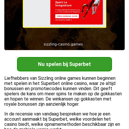
Nu spelen bij Superbet
Liefhebbers van Sizzling online games kunnen beginnen
met spelen in het Superbet online casino, waar ze altijd
bonussen en promotiecodes kunnen vinden. Dit geeft
spelers de kans om meer spins te maken op de gokkasten
en hopen te winnen. De winkansen op gokkasten met
royale bonussen zijn aanzienlijk hoger.
In de recensie van vandaag bespreken we hoe je een
account aanmaakt bij Superbet, welke voordelen het
casino biedt, welke opnamemethoden beschikbaar zijn en