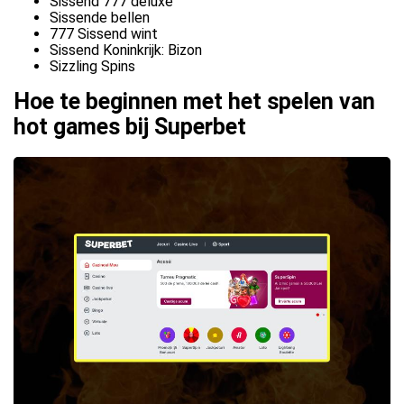
Sissend 777 deluxe
Sissende bellen
777 Sissend wint
Sissend Koninkrijk: Bizon
Sizzling Spins
Hoe te beginnen met het spelen van
hot games bij Superbet