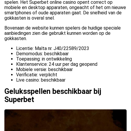
spelen. Het Superbet online casino opent correct op
mobiele en desktop apparaten, ongeacht of het om nieuwe
smartphones of oude apparaten gaat. De snelheid van de
gokkasten is overal snel.
Bovenaan de website kunnen spelers de huidige speciale
aanbiedingen zien die gebruikt kunnen worden op de
gokkasten.
Licentie: Malta nr. J40/22589/2023
Demomodus: beschikbaar
Toepassing: in ontwikkeling
Klantenservice: 24 uur per dag geopend
Mobiele versie: beschikbaar
Verificatie: verplicht
Live casino: beschikbaar
Geluksspellen beschikbaar bij
Superbet